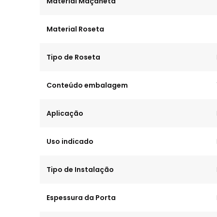
Material Maçaneta
Material Roseta
Tipo de Roseta
Conteúdo embalagem
Aplicação
Uso indicado
Tipo de Instalação
Espessura da Porta