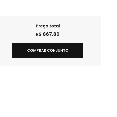
Preço total
R$ 867,80
COMPRAR CONJUNTO