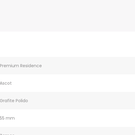
Premium Residence
Ascot
Grafite Polido
55 mm