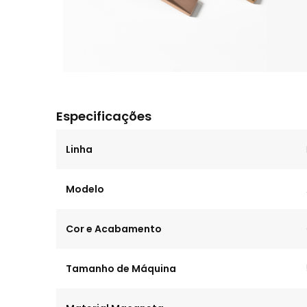
Especificações
Linha
Modelo
Cor e Acabamento
Tamanho de Máquina