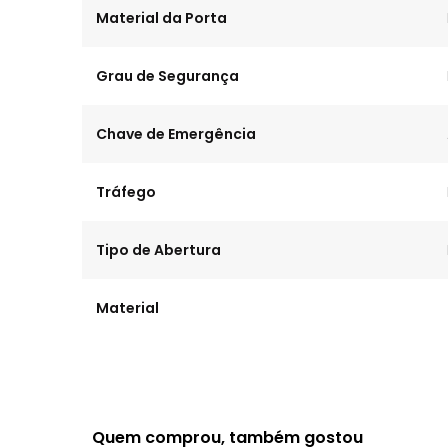
Material da Porta
Grau de Segurança
Chave de Emergência
Tráfego
Tipo de Abertura
Material
Quem comprou, também gostou